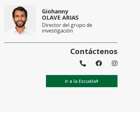
Giohanny
OLAVE ARIAS
Director del grupo de
investigación
Contáctenos
Ir a la Escuela