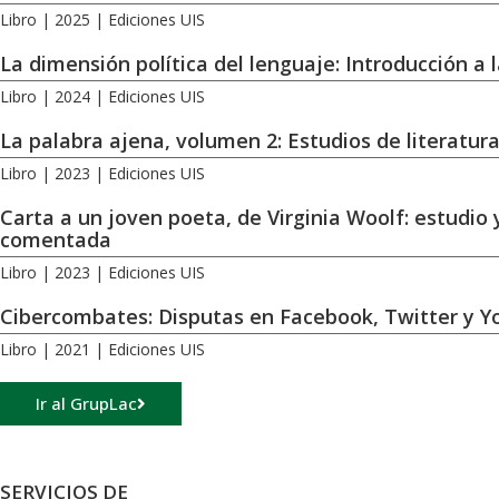
Libro | 2025 | Ediciones UIS
La dimensión política del lenguaje: Introducción a l
Libro | 2024 | Ediciones UIS
La palabra ajena, volumen 2: Estudios de literatu
Libro | 2023 | Ediciones UIS
Carta a un joven poeta, de Virginia Woolf: estudio 
comentada
Libro | 2023 | Ediciones UIS
Cibercombates: Disputas en Facebook, Twitter y 
Libro | 2021 | Ediciones UIS
Ir al GrupLac
SERVICIOS DE