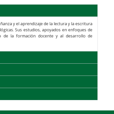
anza y el aprendizaje de la lectura y la escritura
ológicas. Sus estudios, apoyados en enfoques de
nto de la formación docente y al desarrollo de