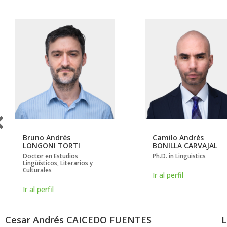
Bruno Andrés
Camilo Andrés
LONGONI TORTI
BONILLA CARVAJAL
Doctor en Estudios
Ph.D. in Linguistics
Lingüísticos, Literarios y
Culturales
Ir al perfil
Ir al perfil
Cesar Andrés CAICEDO FUENTES
L