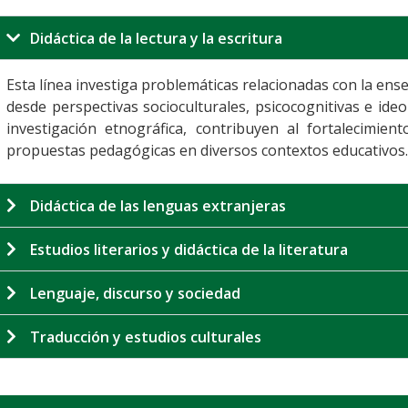
Didáctica de la lectura y la escritura
Esta línea investiga problemáticas relacionadas con la enseñ
desde perspectivas socioculturales, psicocognitivas e ide
investigación etnográfica, contribuyen al fortalecimie
propuestas pedagógicas en diversos contextos educativos.
Didáctica de las lenguas extranjeras
Estudios literarios y didáctica de la literatura
Lenguaje, discurso y sociedad
Traducción y estudios culturales