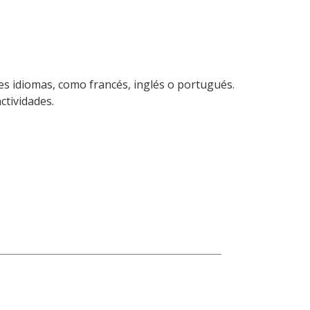
es idiomas, como francés, inglés o portugués.
ctividades.