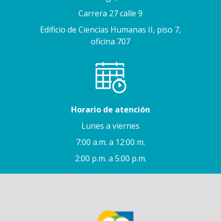
Carrera 27 calle 9
Edificio de Ciencias Humanas II, piso 7,
oficina 707
Horario de atención
Lunes a viernes
7:00 a.m. a 12:00 m.
2:00 p.m. a 5:00 p.m.