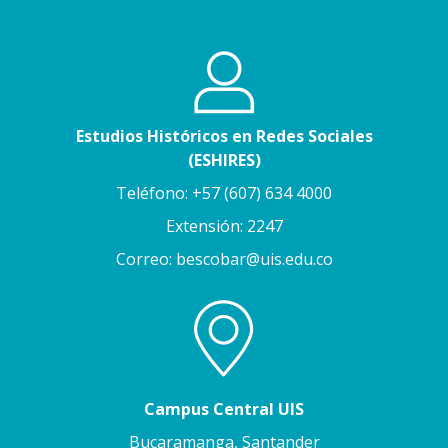
Estudios Históricos en Redes Sociales
(ESHIRES)
Teléfono: +57 (607) 634 4000
Extensión: 2247
Correo: bescobar@uis.edu.co
Campus Central UIS
Bucaramanga, Santander