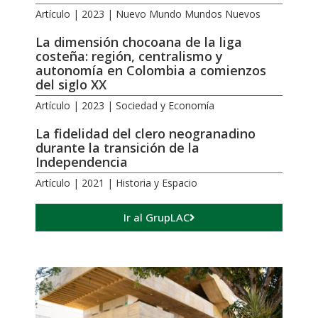
Artículo | 2023 | Nuevo Mundo Mundos Nuevos
La dimensión chocoana de la liga
costeña: región, centralismo y
autonomía en Colombia a comienzos
del siglo XX
Artículo | 2023 | Sociedad y Economía
La fidelidad del clero neogranadino
durante la transición de la
Independencia
Artículo | 2021 | Historia y Espacio
Ir al GrupLAC