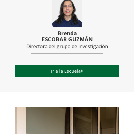
Brenda
ESCOBAR GUZMÁN
Directora del grupo de investigación
Ir a la Escuela