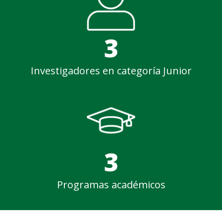
3
Investigadores en categoría Junior
3
Programas académicos