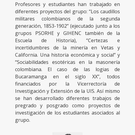
Profesores y estudiantes han trabajado en
diferentes proyectos del grupo: “Los caudillos
militares colombianos de la segunda
generación, 1853-1902” (ejecutado junto a los
grupos PSORHE y GIHENC también de la
Escuela de Historia), “Certezas e
incertidumbres de la minería en Vetas y
California. Una historia económica y social” y
“Sociabilidades esotéricas en la masonería
colombiana. El caso de las logias de
Bucaramanga en el siglo XX”, todos
financiados por la Vicerrectoría de
Investigación y Extensión de la UIS. Así mismo
se han desarrollado diferentes trabajos de
pregrado y posgrado como proyectos de
investigación de los estudiantes asociados al
grupo.