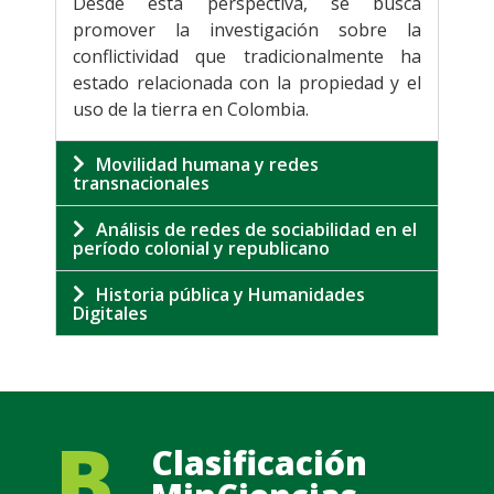
Desde esta perspectiva, se busca
promover la investigación sobre la
conflictividad que tradicionalmente ha
estado relacionada con la propiedad y el
uso de la tierra en Colombia.
Movilidad humana y redes
transnacionales
Análisis de redes de sociabilidad en el
período colonial y republicano
Historia pública y Humanidades
Digitales
B
Clasificación