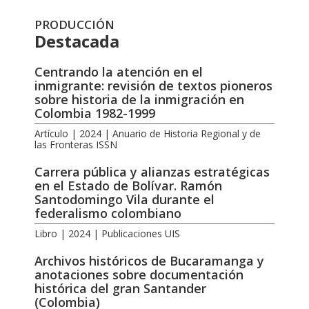
PRODUCCIÓN
Destacada
Centrando la atención en el
inmigrante: revisión de textos pioneros
sobre historia de la inmigración en
Colombia 1982-1999
Artículo | 2024 | Anuario de Historia Regional y de
las Fronteras ISSN
Carrera pública y alianzas estratégicas
en el Estado de Bolívar. Ramón
Santodomingo Vila durante el
federalismo colombiano
Libro | 2024 | Publicaciones UIS
Archivos históricos de Bucaramanga y
anotaciones sobre documentación
histórica del gran Santander
(Colombia)