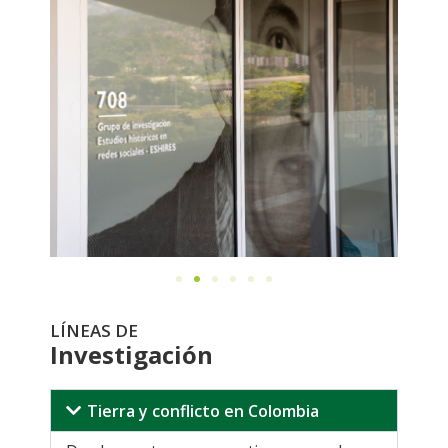
LÍNEAS DE
Investigación
Tierra y conflicto en Colombia