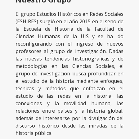
El grupo Estudios Históricos en Redes Sociales
(ESHIRES) surgió en el año 2015 en el seno de
la Escuela de Historia de la Facultad de
Ciencias Humanas de la UIS y se ha ido
reconfigurando con el ingreso de nuevos
profesores al grupo de investigación. Dadas
las nuevas tendencias historiográficas y de
metodologías en las Ciencias Sociales, el
grupo de investigación busca profundizar en
el estudio de la historia mediante enfoques,
técnicas y métodos que enfatizan en el
estudio de las redes en la historia, las
conexiones y la movilidad humana, las
relaciones entre países y la historia global,
además de interesarse por la divulgación del
discurso histórico desde las miradas de la
historia pública.