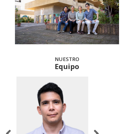
NUESTRO
Equipo